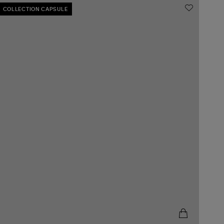
COLLECTION CAPSULE