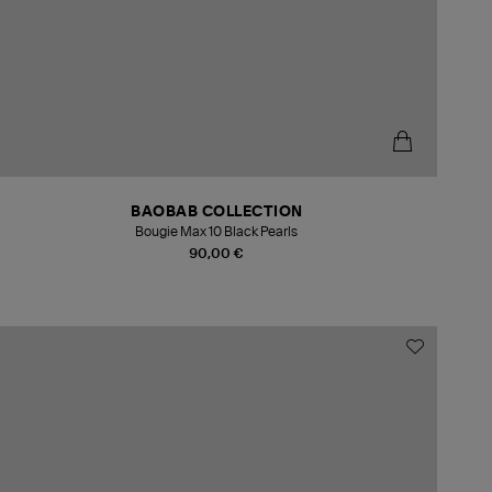
BAOBAB COLLECTION
Bougie Max 10 Black Pearls
90,00 €