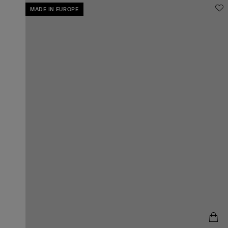
MADE IN EUROPE