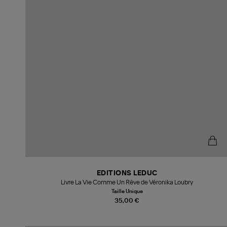
EDITIONS LEDUC
Livre La Vie Comme Un Rêve de Véronika Loubry
Taille Unique
35,00 €