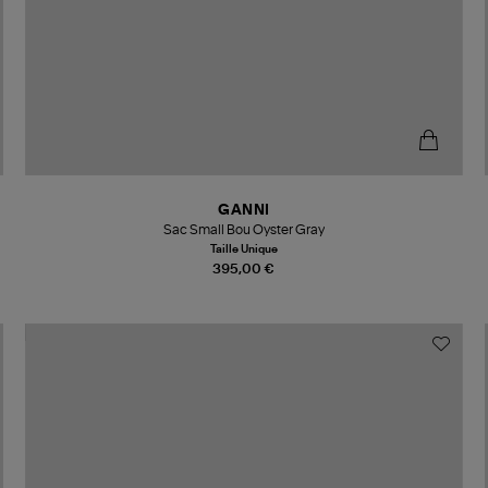
GANNI
Sac Small Bou Oyster Gray
Taille Unique
395,00 €