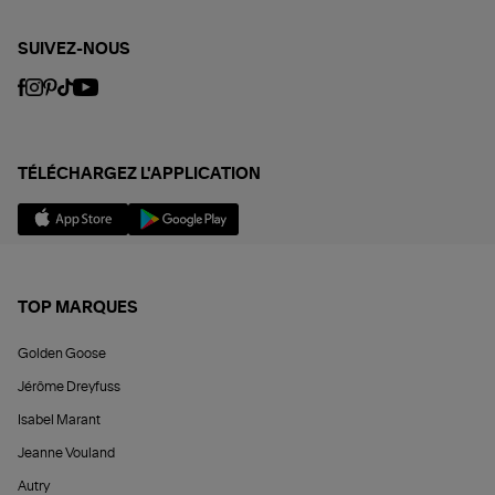
SUIVEZ-NOUS
TÉLÉCHARGEZ L'APPLICATION
TOP MARQUES
Golden Goose
Jérôme Dreyfuss
Isabel Marant
Jeanne Vouland
Autry