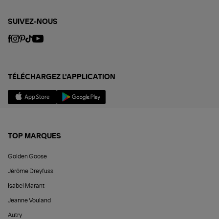
SUIVEZ-NOUS
TÉLÉCHARGEZ L'APPLICATION
TOP MARQUES
Golden Goose
Jérôme Dreyfuss
Isabel Marant
Jeanne Vouland
Autry