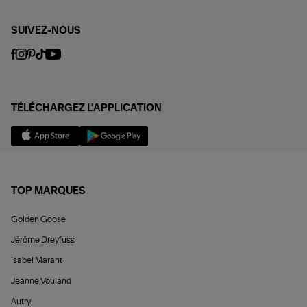
SUIVEZ-NOUS
TÉLÉCHARGEZ L'APPLICATION
TOP MARQUES
Golden Goose
Jérôme Dreyfuss
Isabel Marant
Jeanne Vouland
Autry