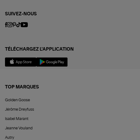
SUIVEZ-NOUS
TÉLÉCHARGEZ L'APPLICATION
TOP MARQUES
Golden Goose
Jérôme Dreyfuss
Isabel Marant
Jeanne Vouland
Autry