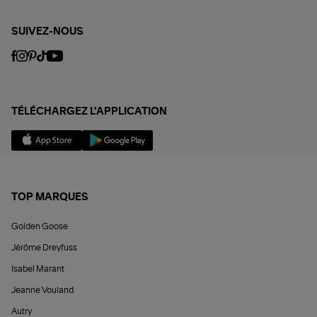
SUIVEZ-NOUS
TÉLÉCHARGEZ L'APPLICATION
TOP MARQUES
Golden Goose
Jérôme Dreyfuss
Isabel Marant
Jeanne Vouland
Autry